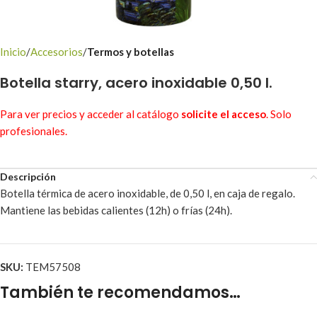
Inicio
Accesorios
Termos y botellas
Botella starry, acero inoxidable 0,50 l.
Para ver precios y acceder al catálogo
solicite el acceso
. Solo
profesionales.
Descripción
Botella térmica de acero inoxidable, de 0,50 l, en caja de regalo.
Mantiene las bebidas calientes (12h) o frías (24h).
SKU:
TEM57508
También te recomendamos…