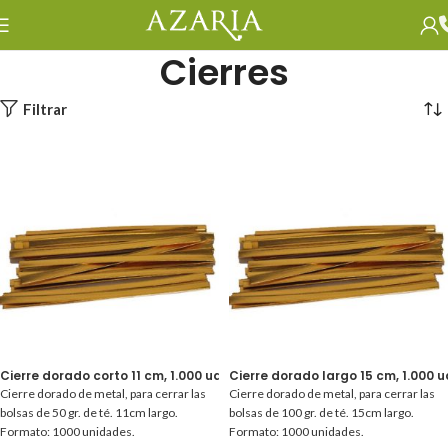
Cierres
Filtrar
Cierre dorado corto 11 cm, 1.000 ud.
Cierre dorado largo 15 cm, 1.000 u
Cierre dorado de metal, para cerrar las
Cierre dorado de metal, para cerrar las
bolsas de 50 gr. de té. 11cm largo.
bolsas de 100 gr. de té. 15cm largo.
Formato: 1000 unidades.
Formato: 1000 unidades.