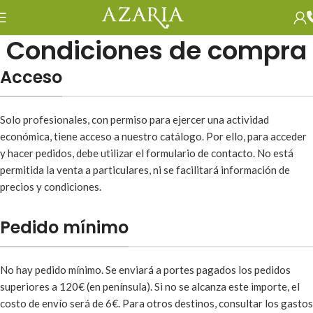
Condiciones de compra
Acceso
Solo profesionales, con permiso para ejercer una actividad
económica, tiene acceso a nuestro catálogo. Por ello, para acceder
y hacer pedidos, debe utilizar el formulario de contacto. No está
permitida la venta a particulares, ni se facilitará información de
precios y condiciones.
Pedido mínimo
No hay pedido mínimo. Se enviará a portes pagados los pedidos
superiores a 120€ (en península). Si no se alcanza este importe, el
costo de envío será de 6€. Para otros destinos, consultar los gastos