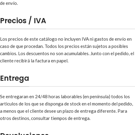
de envío.
Precios / IVA
Los precios de este catálogo no incluyen IVA ni gastos de envío en
caso de que procedan. Todos los precios están sujetos a posibles
cambios. Los descuentos no son acumulables. Junto con el pedido, el
cliente recibirá la factura en papel.
Entrega
Se entregaran en 24/48 horas laborables (en península) todos los
articulos de los que se disponga de stock en el momento del pedido,
a menos que el cliente desee un plazo de entrega diferente. Para
otros destinos, consultar tiempos de entrega.