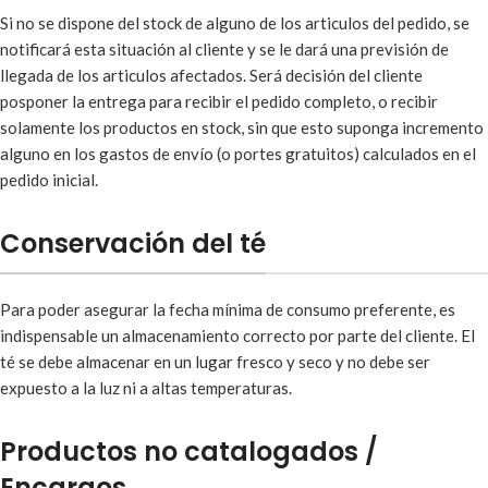
Si no se dispone del stock de alguno de los articulos del pedido, se
notificará esta situación al cliente y se le dará una previsión de
llegada de los articulos afectados. Será decisión del cliente
posponer la entrega para recibir el pedido completo, o recibir
solamente los productos en stock, sin que esto suponga incremento
alguno en los gastos de envío (o portes gratuitos) calculados en el
pedido inicial.
Conservación del té
Para poder asegurar la fecha mínima de consumo preferente, es
indispensable un almacenamiento correcto por parte del cliente. El
té se debe almacenar en un lugar fresco y seco y no debe ser
expuesto a la luz ni a altas temperaturas.
Productos no catalogados /
Encargos