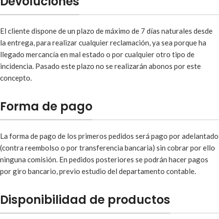
Devoluciones
El cliente dispone de un plazo de máximo de 7 días naturales desde
la entrega, para realizar cualquier reclamación, ya sea porque ha
llegado mercancía en mal estado o por cualquier otro tipo de
incidencia. Pasado este plazo no se realizarán abonos por este
concepto.
Forma de pago
La forma de pago de los primeros pedidos será pago por adelantado
(contra reembolso o por transferencia bancaria) sin cobrar por ello
ninguna comisión. En pedidos posteriores se podrán hacer pagos
por giro bancario, previo estudio del departamento contable.
Disponibilidad de productos