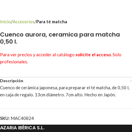
Inicio
Accesorios
Para té matcha
Cuenco aurora, ceramica para matcha
0,50 l.
Para ver precios y acceder al catálogo
solicite el acceso
. Solo
profesionales.
Descripción
Cuenco de cerámica japonesa, para preparar el té matcha, de 0,50 l,
en caja de regalo. 13cm diámetro. 7cm alto. Hecho en Japón.
SKU:
MAC40824
AZARIA IBÉRICA S.L.