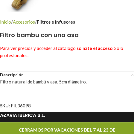
Inicio
Accesorios
Filtros e infusores
Filtro bambu con una asa
Para ver precios y acceder al catálogo
solicite el acceso
. Solo
profesionales.
Descripción
Filtro natural de bambú y asa. 5cm diámetro.
SKU:
FIL36098
AZARIA IBÉRICA S.L.
PROMOCIONES
CERRAMOS POR VACACIONES DEL 7 AL 23 DE