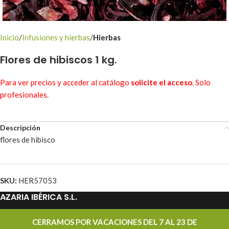
Inicio
Infusiones y hierbas
Hierbas
Flores de hibiscos 1 kg.
Para ver precios y acceder al catálogo
solicite el acceso
. Solo
profesionales.
Descripción
flores de hibisco
SKU:
HER57053
AZARIA IBÉRICA S.L.
PROMOCIONES
CERRAMOS POR VACACIONES DEL 7 AL 23 DE