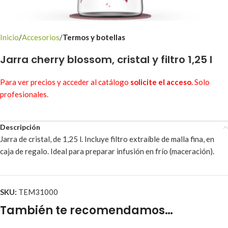
Inicio
Accesorios
Termos y botellas
Jarra cherry blossom, cristal y filtro 1,25 l
Para ver precios y acceder al catálogo
solicite el acceso
. Solo
profesionales.
Descripción
Jarra de cristal, de 1,25 l. Incluye filtro extraíble de malla fina, en
caja de regalo. Ideal para preparar infusión en frío (maceración).
SKU:
TEM31000
También te recomendamos…