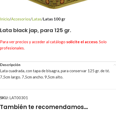
Inicio
Accesorios
Latas
Latas 100 gr
Lata black jap, para 125 gr.
Para ver precios y acceder al catálogo
solicite el acceso
. Solo
profesionales.
Descripción
Lata cuadrada, con tapa de bisagra, para conservar 125 gr. de té.
7,5cm largo. 7,5cm ancho. 9,5cm alto.
SKU:
LAT00301
También te recomendamos…