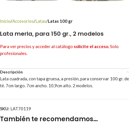
Inicio
Accesorios
Latas
Latas 100 gr
Lata merla, para 150 gr., 2 modelos
Para ver precios y acceder al catálogo
solicite el acceso
. Solo
profesionales.
Descripción
Lata cuadrada, con tapa gruesa, a presión, para conservar 100 gr. de
té. 7cm largo. 7cm ancho. 10,9cm alto. 2 modelos.
SKU:
LAT70119
También te recomendamos…