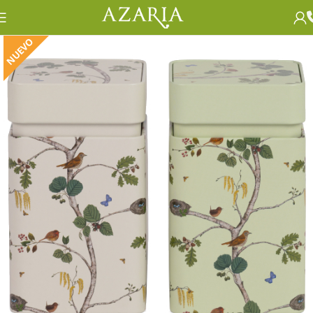
NUEVO