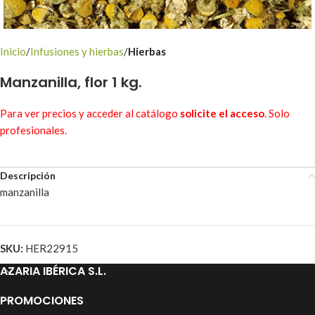
Inicio
Infusiones y hierbas
Hierbas
Manzanilla, flor 1 kg.
Para ver precios y acceder al catálogo
solicite el acceso
. Solo
profesionales.
Descripción
manzanilla
SKU:
HER22915
AZARIA IBÉRICA S.L.
PROMOCIONES