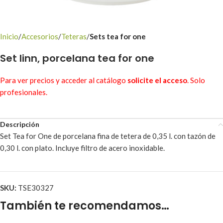
Inicio
Accesorios
Teteras
Sets tea for one
Set linn, porcelana tea for one
Para ver precios y acceder al catálogo
solicite el acceso
. Solo
profesionales.
Descripción
Set Tea for One de porcelana fina de tetera de 0,35 l. con tazón de
0,30 l. con plato. Incluye filtro de acero inoxidable.
SKU:
TSE30327
También te recomendamos…