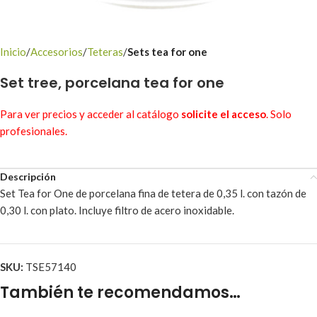
Inicio
Accesorios
Teteras
Sets tea for one
Set tree, porcelana tea for one
Para ver precios y acceder al catálogo
solicite el acceso
. Solo
profesionales.
Descripción
Set Tea for One de porcelana fina de tetera de 0,35 l. con tazón de
0,30 l. con plato. Incluye filtro de acero inoxidable.
SKU:
TSE57140
También te recomendamos…