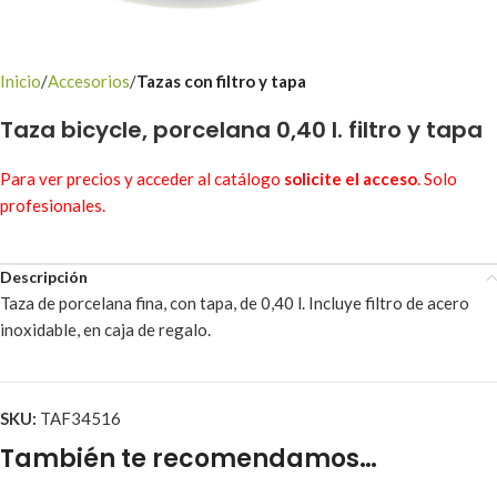
Inicio
Accesorios
Tazas con filtro y tapa
Taza bicycle, porcelana 0,40 l. filtro y tapa
Para ver precios y acceder al catálogo
solicite el acceso
. Solo
profesionales.
Descripción
Taza de porcelana fina, con tapa, de 0,40 l. Incluye filtro de acero
inoxidable, en caja de regalo.
SKU:
TAF34516
También te recomendamos…