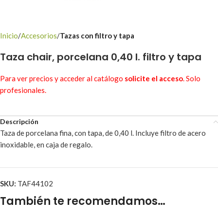
Inicio
Accesorios
Tazas con filtro y tapa
Taza chair, porcelana 0,40 l. filtro y tapa
Para ver precios y acceder al catálogo
solicite el acceso
. Solo
profesionales.
Descripción
Taza de porcelana fina, con tapa, de 0,40 l. Incluye filtro de acero
inoxidable, en caja de regalo.
SKU:
TAF44102
También te recomendamos…