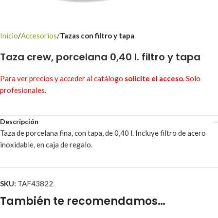
Inicio
Accesorios
Tazas con filtro y tapa
Taza crew, porcelana 0,40 l. filtro y tapa
Para ver precios y acceder al catálogo
solicite el acceso
. Solo
profesionales.
Descripción
Taza de porcelana fina, con tapa, de 0,40 l. Incluye filtro de acero
inoxidable, en caja de regalo.
SKU:
TAF43822
También te recomendamos…