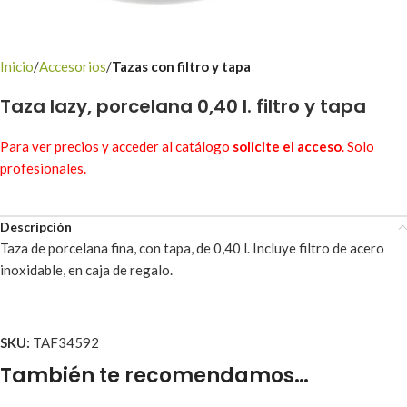
Inicio
Accesorios
Tazas con filtro y tapa
Taza lazy, porcelana 0,40 l. filtro y tapa
Para ver precios y acceder al catálogo
solicite el acceso
. Solo
profesionales.
Descripción
Taza de porcelana fina, con tapa, de 0,40 l. Incluye filtro de acero
inoxidable, en caja de regalo.
SKU:
TAF34592
También te recomendamos…