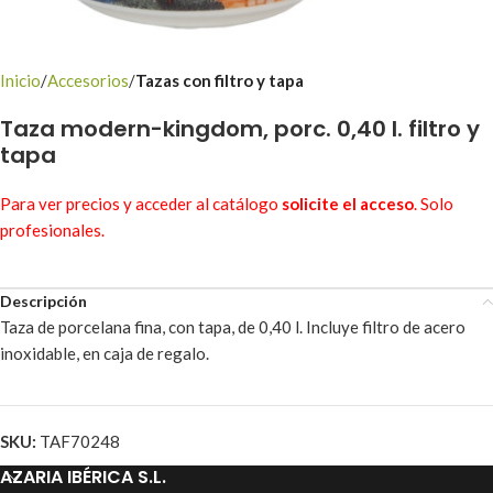
Inicio
Accesorios
Tazas con filtro y tapa
Taza modern-kingdom, porc. 0,40 l. filtro y
tapa
Para ver precios y acceder al catálogo
solicite el acceso
. Solo
profesionales.
Descripción
Taza de porcelana fina, con tapa, de 0,40 l. Incluye filtro de acero
inoxidable, en caja de regalo.
SKU:
TAF70248
AZARIA IBÉRICA S.L.