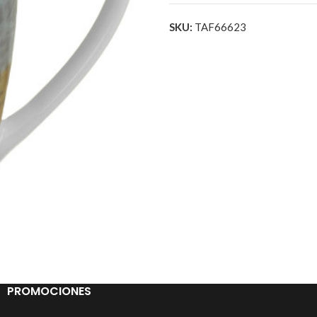
SKU:
TAF66623
PROMOCIONES