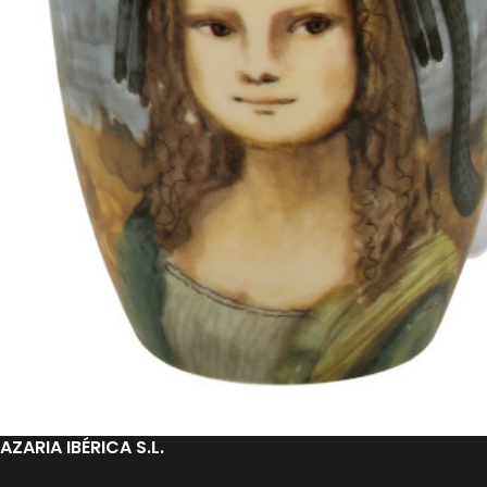
AZARIA IBÉRICA S.L.