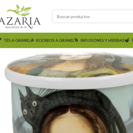
TÉS A GRANEL
ROOIBOS A GRANEL
INFUSIONES Y HIERBAS