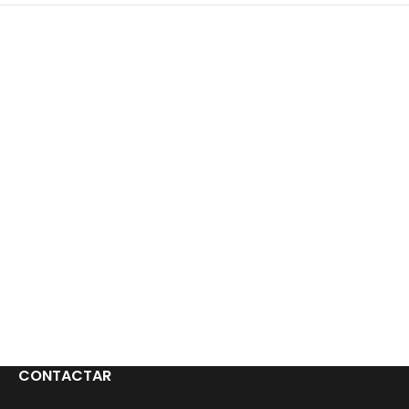
CONTACTAR