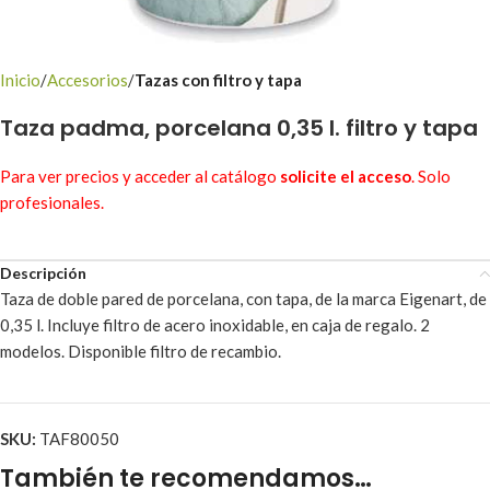
Inicio
Accesorios
Tazas con filtro y tapa
Taza padma, porcelana 0,35 l. filtro y tapa
Para ver precios y acceder al catálogo
solicite el acceso
. Solo
profesionales.
Descripción
Taza de doble pared de porcelana, con tapa, de la marca Eigenart, de
0,35 l. Incluye filtro de acero inoxidable, en caja de regalo. 2
modelos. Disponible filtro de recambio.
SKU:
TAF80050
También te recomendamos…