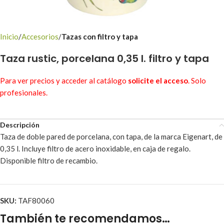
Inicio
Accesorios
Tazas con filtro y tapa
Taza rustic, porcelana 0,35 l. filtro y tapa
Para ver precios y acceder al catálogo
solicite el acceso
. Solo
profesionales.
Descripción
Taza de doble pared de porcelana, con tapa, de la marca Eigenart, de
0,35 l. Incluye filtro de acero inoxidable, en caja de regalo.
Disponible filtro de recambio.
SKU:
TAF80060
También te recomendamos…