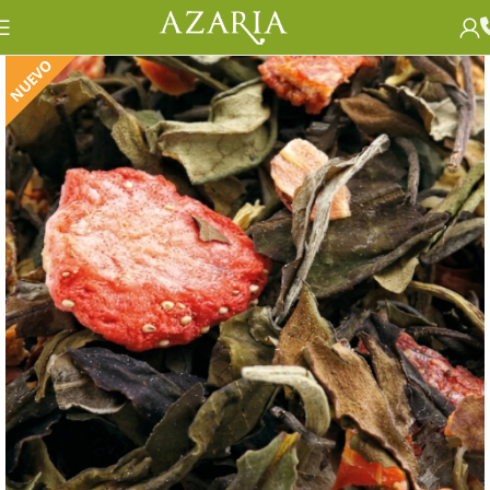
NUEVO