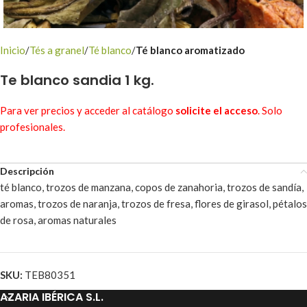
Inicio
Tés a granel
Té blanco
Té blanco aromatizado
Te blanco sandia 1 kg.
Para ver precios y acceder al catálogo
solicite el acceso
. Solo
profesionales.
Descripción
té blanco, trozos de manzana, copos de zanahoria, trozos de sandía,
aromas, trozos de naranja, trozos de fresa, flores de girasol, pétalos
de rosa, aromas naturales
SKU:
TEB80351
AZARIA IBÉRICA S.L.