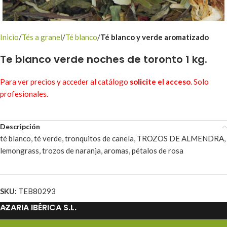
Inicio
Tés a granel
Té blanco
Té blanco y verde aromatizado
Te blanco verde noches de toronto 1 kg.
Para ver precios y acceder al catálogo
solicite el acceso
. Solo
profesionales.
Descripción
té blanco, té verde, tronquitos de canela, TROZOS DE ALMENDRA,
lemongrass, trozos de naranja, aromas, pétalos de rosa
SKU:
TEB80293
AZARIA IBÉRICA S.L.