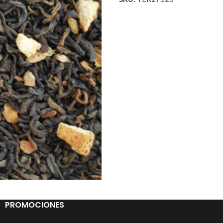
PROMOCIONES