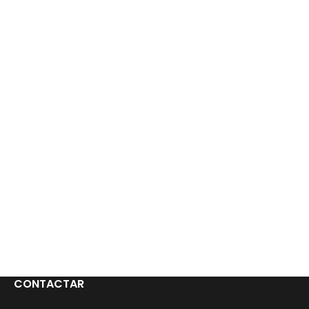
CONTACTAR