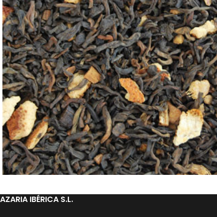
AZARIA IBÉRICA S.L.