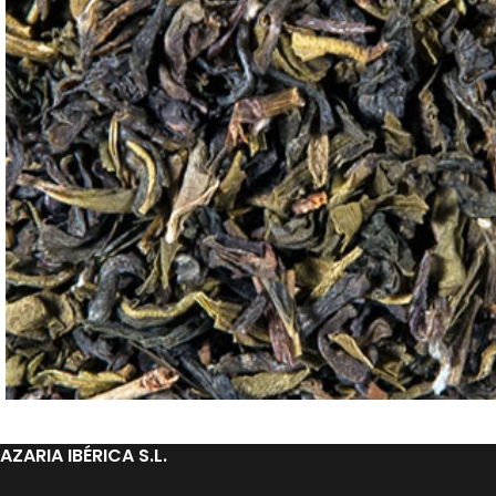
AZARIA IBÉRICA S.L.