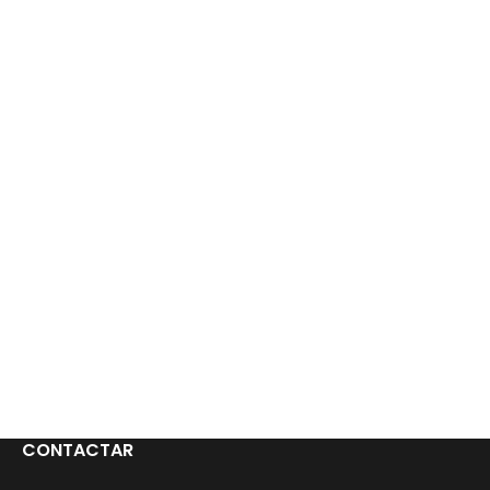
CONTACTAR