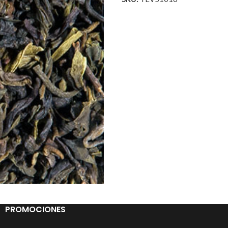
PROMOCIONES