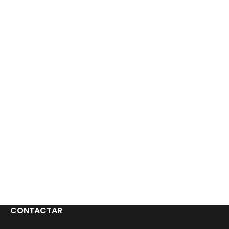
CONTACTAR