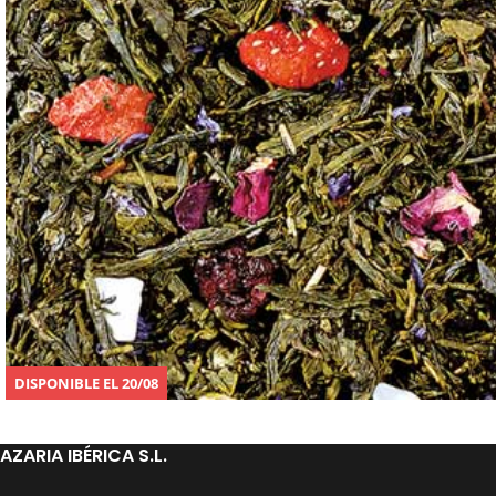
DISPONIBLE EL 20/08
AZARIA IBÉRICA S.L.