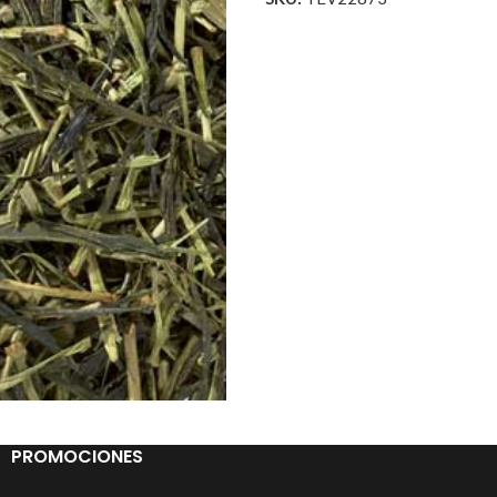
PROMOCIONES