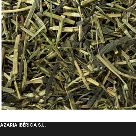
AZARIA IBÉRICA S.L.