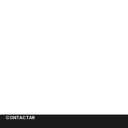
CONTACTAR