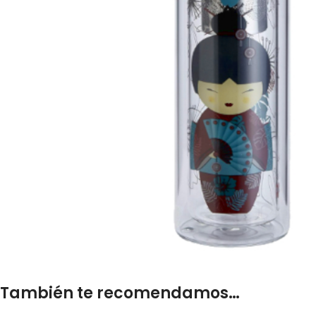
También te recomendamos…