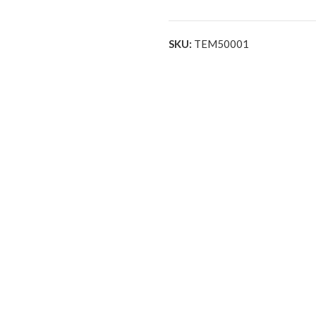
SKU:
TEM50001