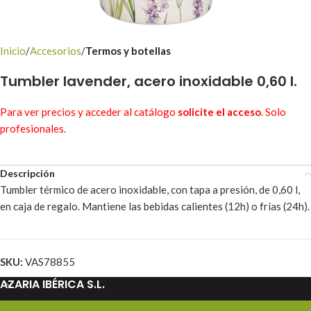
Inicio
Accesorios
Termos y botellas
Tumbler lavender, acero inoxidable 0,60 l.
Para ver precios y acceder al catálogo
solicite el acceso
. Solo
profesionales.
Descripción
Tumbler térmico de acero inoxidable, con tapa a presión, de 0,60 l,
en caja de regalo. Mantiene las bebidas calientes (12h) o frías (24h).
SKU:
VAS78855
AZARIA IBÉRICA S.L.