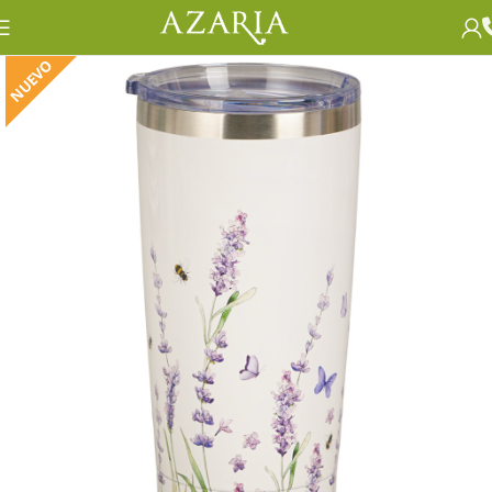
NUEVO