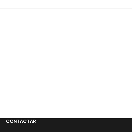
CONTACTAR