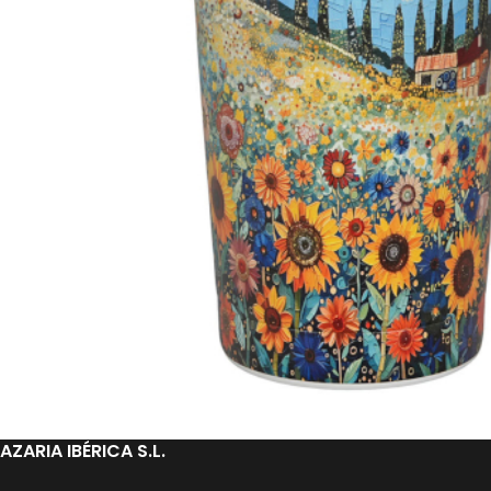
AZARIA IBÉRICA S.L.