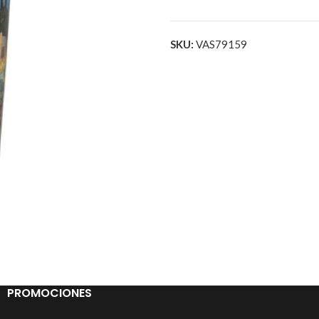
SKU:
VAS79159
PROMOCIONES