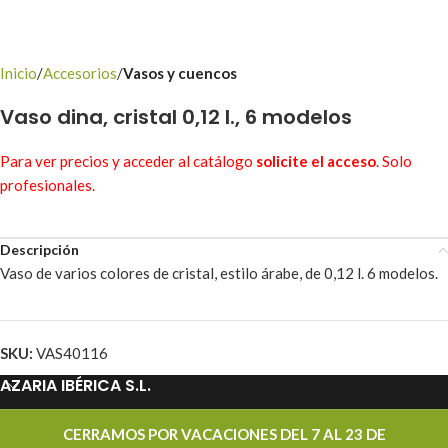
Inicio
Accesorios
Vasos y cuencos
Vaso dina, cristal 0,12 l., 6 modelos
Para ver precios y acceder al catálogo
solicite el acceso
. Solo
profesionales.
Descripción
Vaso de varios colores de cristal, estilo árabe, de 0,12 l. 6 modelos.
SKU:
VAS40116
AZARIA IBÉRICA S.L.
PROMOCIONES
CERRAMOS POR VACACIONES DEL 7 AL 23 DE