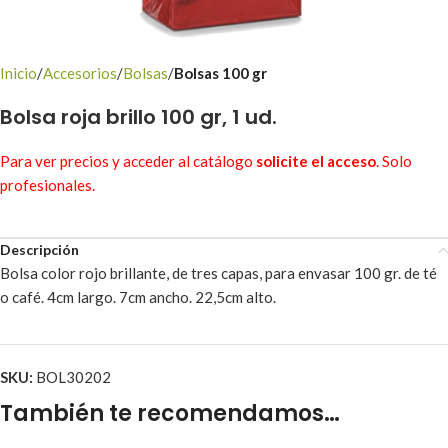
Inicio
Accesorios
Bolsas
Bolsas 100 gr
Bolsa roja brillo 100 gr, 1 ud.
Para ver precios y acceder al catálogo
solicite el acceso
. Solo
profesionales.
Descripción
Bolsa color rojo brillante, de tres capas, para envasar 100 gr. de té
o café. 4cm largo. 7cm ancho. 22,5cm alto.
SKU:
BOL30202
También te recomendamos…