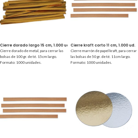
Cierre dorado largo 15 cm, 1.000 ud.
Cierre kraft corto 11 cm, 1.000 ud.
Cierre dorado de metal, para cerrar las
Cierre marrón de papel kraft, para cerrar
bolsas de 100 gr. de té. 15cm largo.
las bolsas de 50 gr. de té. 11cm largo.
Formato: 1000 unidades.
Formato: 1000 unidades.