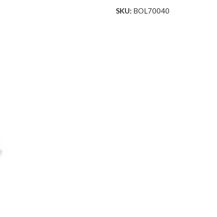
SKU:
BOL70040