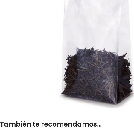
También te recomendamos…