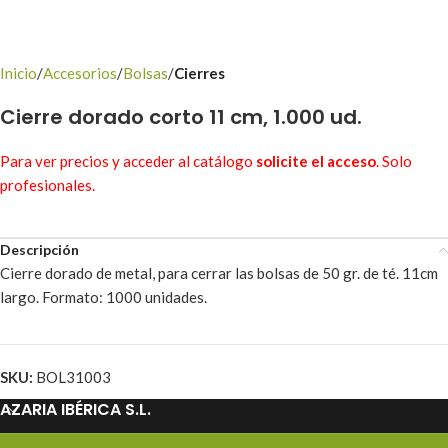
Inicio
Accesorios
Bolsas
Cierres
Cierre dorado corto 11 cm, 1.000 ud.
Para ver precios y acceder al catálogo
solicite el acceso
. Solo
profesionales.
Descripción
Cierre dorado de metal, para cerrar las bolsas de 50 gr. de té. 11cm
largo. Formato: 1000 unidades.
SKU:
BOL31003
AZARIA IBÉRICA S.L.