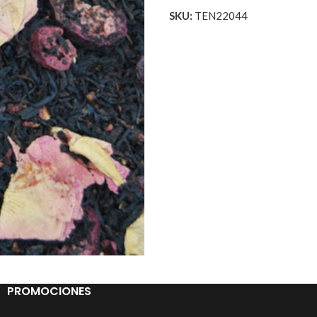
SKU:
TEN22044
PROMOCIONES