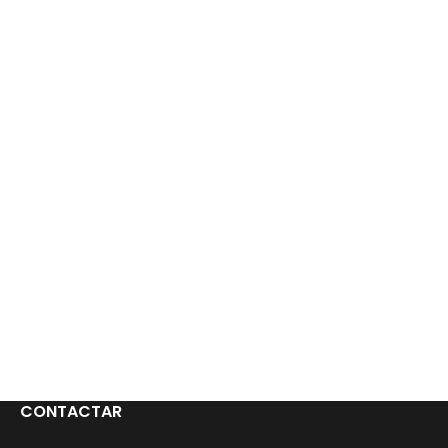
CONTACTAR