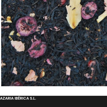
AZARIA IBÉRICA S.L.