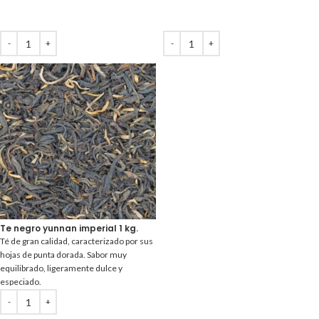
Te negro yunnan imperial 1 kg.
Té de gran calidad, caracterizado por sus
hojas de punta dorada. Sabor muy
equilibrado, ligeramente dulce y
especiado.