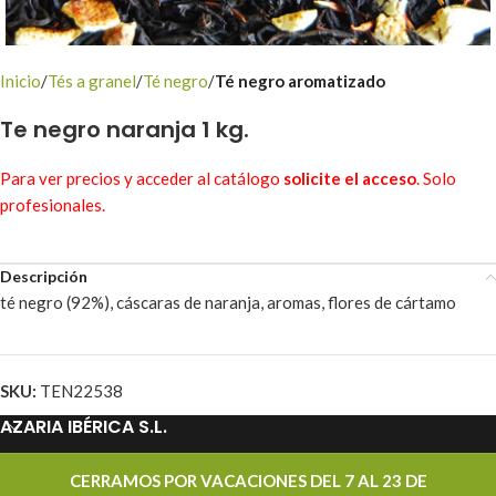
Inicio
Tés a granel
Té negro
Té negro aromatizado
Te negro naranja 1 kg.
Para ver precios y acceder al catálogo
solicite el acceso
. Solo
profesionales.
Descripción
té negro (92%), cáscaras de naranja, aromas, flores de cártamo
SKU:
TEN22538
AZARIA IBÉRICA S.L.
PROMOCIONES
CERRAMOS POR VACACIONES DEL 7 AL 23 DE