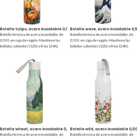
Botella tulips, acero inoxidable 0,50 l.
Botella wave, acero inoxidable 0,5
Botella térmica de acero inoxidable, de
Botella térmica de acero inoxidable, de
0,50 l, en caja de regalo. Mantiene las
0,50 l, en caja de regalo. Mantiene las
bebidas calientes (12h) o frías (24h).
bebidas calientes (12h) o frías (24h).
Botella wheat, acero inoxidable 0,50 l.
Botella wild, acero inoxidable 0,50 
Botella térmica de acero inoxidable, de
Botella térmica de acero inoxidable, de