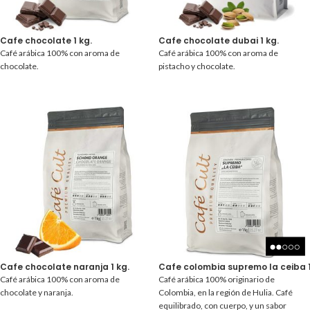
Cafe chocolate 1 kg.
Cafe chocolate dubai 1 kg.
Café arábica 100% con aroma de
Café arábica 100% con aroma de
chocolate.
pistacho y chocolate.
Cafe chocolate naranja 1 kg.
Cafe colombia supremo la ceiba 1
Café arábica 100% con aroma de
Café arábica 100% originario de
chocolate y naranja.
Colombia, en la región de Hulia. Café
equilibrado, con cuerpo, y un sabor