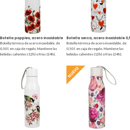
Botella poppies, acero inoxidable 0,50 l.
Botella serca, acero inoxidable 0,5
Botella térmica de acero inoxidable, de
Botella térmica de acero inoxidable, de
0,50 l, en caja de regalo. Mantiene las
0,50 l, en caja de regalo. Mantiene las
bebidas calientes (12h) o frías (24h).
bebidas calientes (12h) o frías (24h).
NUEVO